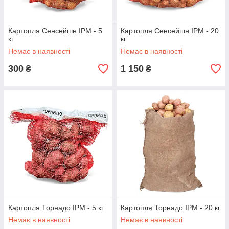
Картопля Сенсейшн IPM - 5
Картопля Сенсейшн IPM - 20
кг
кг
Немає в наявності
Немає в наявності
300
1 150
₴
₴
Картопля Торнадо IPM - 5 кг
Картопля Торнадо IPM - 20 кг
Немає в наявності
Немає в наявності