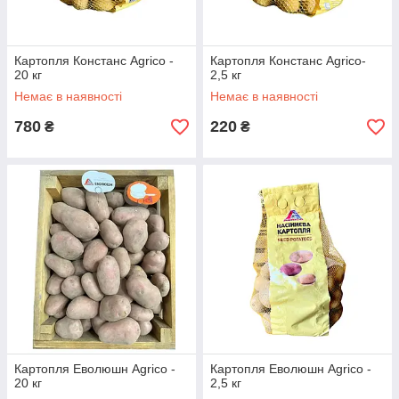
Картопля Констанс Agrico -
Картопля Констанс Agrico-
20 кг
2,5 кг
Немає в наявності
Немає в наявності
780
220
₴
₴
Картопля Еволюшн Agrico -
Картопля Еволюшн Agrico -
20 кг
2,5 кг