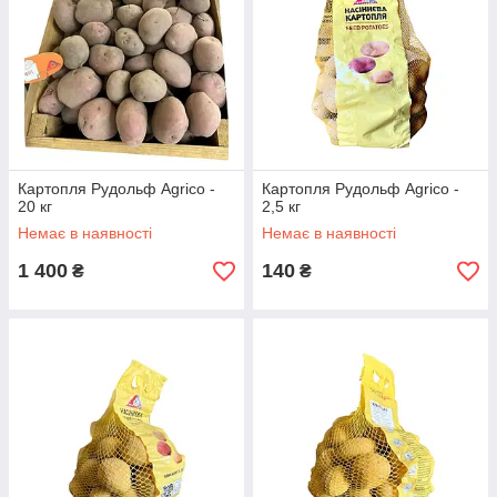
Картопля Рудольф Agrico -
Картопля Рудольф Agrico -
20 кг
2,5 кг
Немає в наявності
Немає в наявності
1 400
140
₴
₴