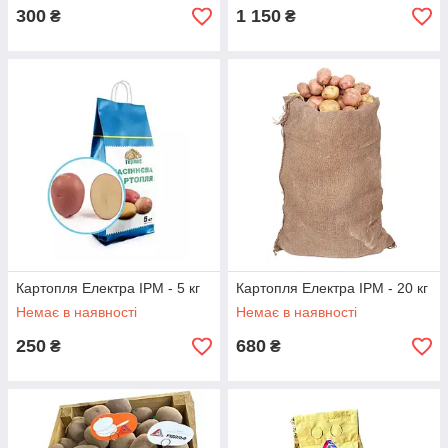
300
1 150
₴
₴
Картопля Електра IPM - 5 кг
Картопля Електра IPM - 20 кг
Немає в наявності
Немає в наявності
250
680
₴
₴