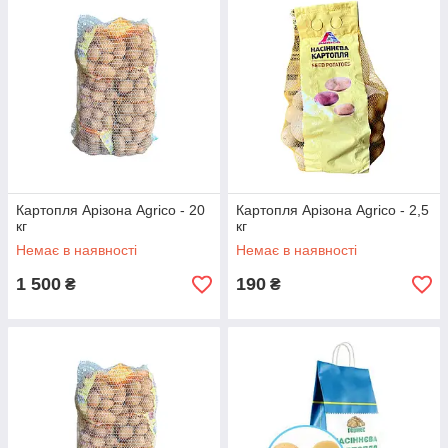
Картопля Арізона Agrico - 20
Картопля Арізона Agrico - 2,5
кг
кг
Немає в наявності
Немає в наявності
1 500
190
₴
₴