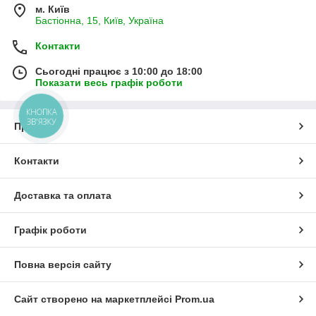
м. Київ
Бастіонна, 15, Київ, Україна
Контакти
Сьогодні працює з 10:00 до 18:00
Показати весь графік роботи
КНОПКА
ЗВ'ЯЗКУ
Про нас
Контакти
Доставка та оплата
Графік роботи
Повна версія сайту
Сайт створено на маркетплейсі
Prom.ua