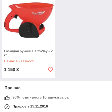
Розкидач ручний EarthWay - 2
кг
Немає в наявності
1 150
₴
Про нас
90% позитивних з 10 відгуків за рік
Працює з 15.11.2016