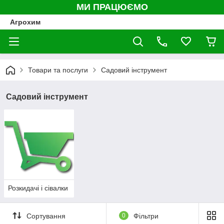
МИ ПРАЦЮЄМО
Агрохим
Товари та послуги
Садовий інструмент
Садовий інструмент
Розкидачі і сівалки
Сортування
0
Фільтри