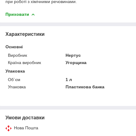
при роботі з хімічними речовинами.
Приховати
Характеристики
Основні
Виробник
Нертус
Країна виробник
Угорщина
Упаковка
Об`єм
1 л
Упаковка
Пластикова банка
Умови доставки
Нова Пошта