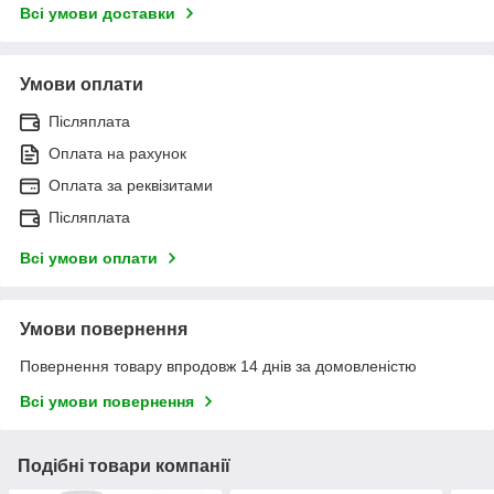
Всі умови доставки
Умови оплати
Післяплата
Оплата на рахунок
Оплата за реквізитами
Післяплата
Всі умови оплати
Умови повернення
Повернення товару впродовж 14 днів за домовленістю
Всі умови повернення
Подібні товари компанії