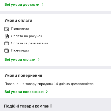
Всі умови доставки
Умови оплати
Післяплата
Оплата на рахунок
Оплата за реквізитами
Післяплата
Всі умови оплати
Умови повернення
Повернення товару впродовж 14 днів за домовленістю
Всі умови повернення
Подібні товари компанії