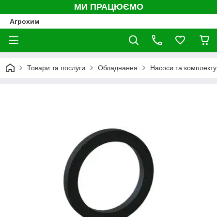
МИ ПРАЦЮЄМО
Агрохим
Товари та послуги
Обладнання
Насоси та комплекту