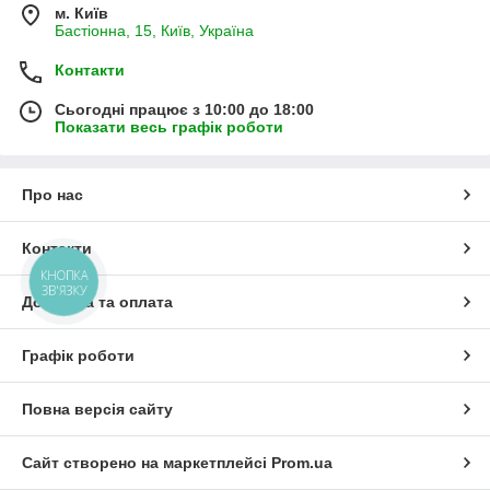
м. Київ
Бастіонна, 15, Київ, Україна
Контакти
Сьогодні працює з 10:00 до 18:00
Показати весь графік роботи
Про нас
Контакти
КНОПКА
ЗВ'ЯЗКУ
Доставка та оплата
Графік роботи
Повна версія сайту
Сайт створено на маркетплейсі
Prom.ua