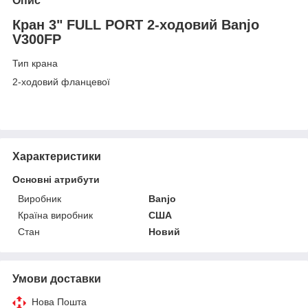
Опис
Кран 3" FULL PORT 2-ходовий Banjo
V300FP
Тип крана
2-ходовий фланцевої
Характеристики
Основні атрибути
Виробник
Banjo
Країна виробник
США
Стан
Новий
Умови доставки
Нова Пошта