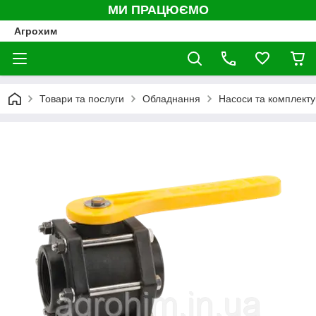
МИ ПРАЦЮЄМО
Агрохим
Товари та послуги
Обладнання
Насоси та комплекту