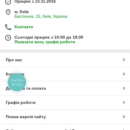
Працює з 15.11.2016
м. Київ
Бастіонна, 15, Київ, Україна
Контакти
Сьогодні працює з 10:00 до 18:00
Показати весь графік роботи
Про нас
Контакти
КНОПКА
ЗВ'ЯЗКУ
Доставка та оплата
Графік роботи
Повна версія сайту