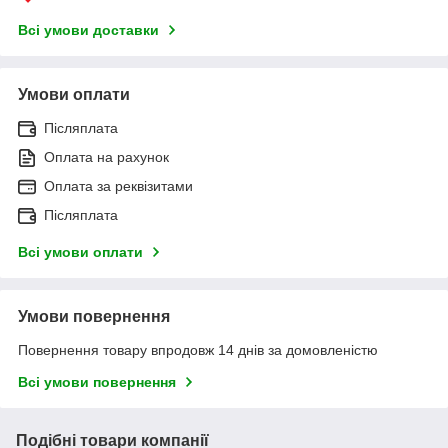
Всі умови доставки
Умови оплати
Післяплата
Оплата на рахунок
Оплата за реквізитами
Післяплата
Всі умови оплати
Умови повернення
Повернення товару впродовж 14 днів за домовленістю
Всі умови повернення
Подібні товари компанії