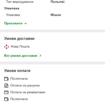
Тип вирощування
Польові
Упаковка
Упаковка
Мішок
Приховати
Умови доставки
Нова Пошта
Всі умови доставки
Умови оплати
Післяплата
Оплата на рахунок
Оплата за реквізитами
Післяплата