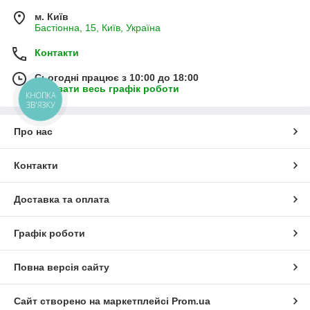
м. Київ
Бастіонна, 15, Київ, Україна
Контакти
Сьогодні працює з 10:00 до 18:00
Показати весь графік роботи
КНОПКА
ЗВ'ЯЗКУ
Про нас
Контакти
Доставка та оплата
Графік роботи
Повна версія сайту
Сайт створено на маркетплейсі
Prom.ua