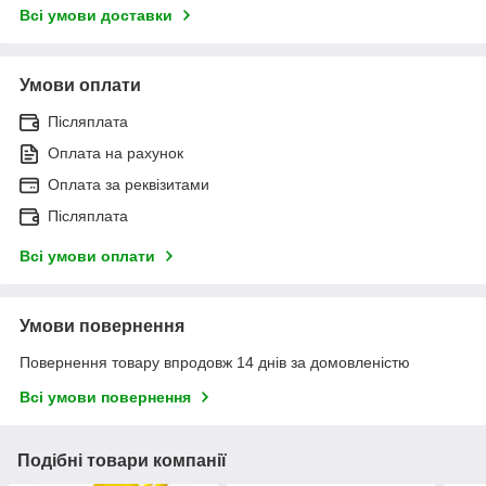
Всі умови доставки
Умови оплати
Післяплата
Оплата на рахунок
Оплата за реквізитами
Післяплата
Всі умови оплати
Умови повернення
Повернення товару впродовж 14 днів за домовленістю
Всі умови повернення
Подібні товари компанії