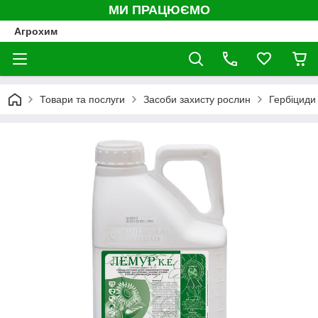
МИ ПРАЦЮЄМО
Агрохим
Товари та послуги
Засоби захисту рослин
Гербіциди