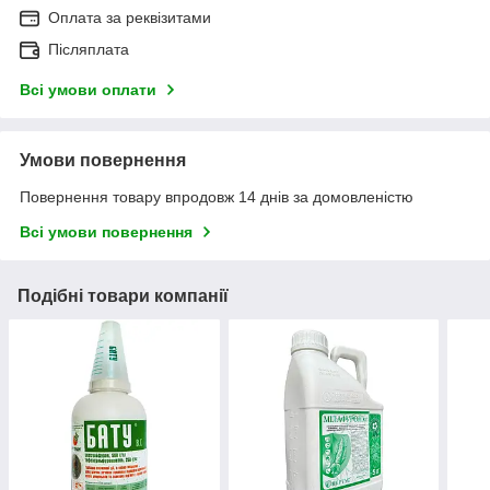
Оплата за реквізитами
Післяплата
Всі умови оплати
Умови повернення
Повернення товару впродовж 14 днів за домовленістю
Всі умови повернення
Подібні товари компанії