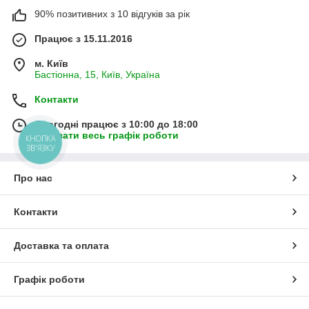
90% позитивних з 10 відгуків за рік
Працює з 15.11.2016
м. Київ
Бастіонна, 15, Київ, Україна
Контакти
Сьогодні працює з 10:00 до 18:00
Показати весь графік роботи
КНОПКА
ЗВ'ЯЗКУ
Про нас
Контакти
Доставка та оплата
Графік роботи