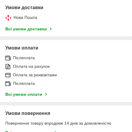
Умови доставки
Нова Пошта
Всі умови доставки
Умови оплати
Післяплата
Оплата на рахунок
Оплата за реквізитами
Післяплата
Всі умови оплати
Умови повернення
Повернення товару впродовж 14 днів за домовленістю