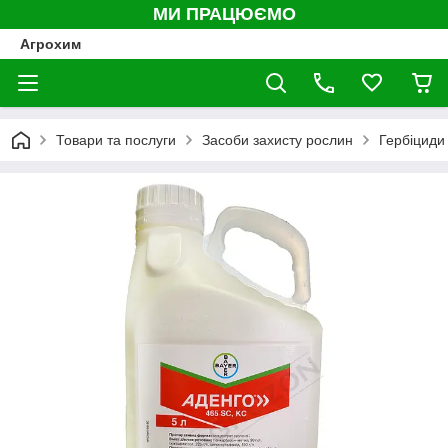
МИ ПРАЦЮЄМО
Агрохим
Товари та послуги
Засоби захисту рослин
Гербіциди