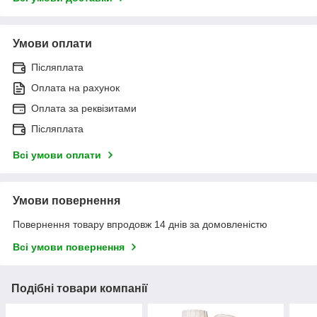
Умови оплати
Післяплата
Оплата на рахунок
Оплата за реквізитами
Післяплата
Всі умови оплати
Умови повернення
Повернення товару впродовж 14 днів за домовленістю
Всі умови повернення
Подібні товари компанії