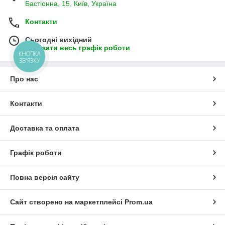
Бастіонна, 15, Київ, Україна
Контакти
Сьогодні вихідний
Показати весь графік роботи
КНОПКА
ЗВ'ЯЗКУ
Про нас
Контакти
Доставка та оплата
Графік роботи
Повна версія сайту
Сайт створено на маркетплейсі
Prom.ua