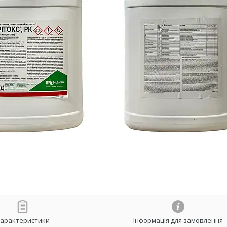
арактеристики
Інформація для замовлення