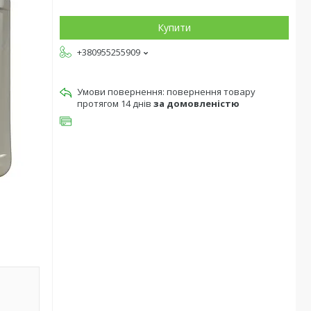
Купити
+380955255909
повернення товару
протягом 14 днів
за домовленістю