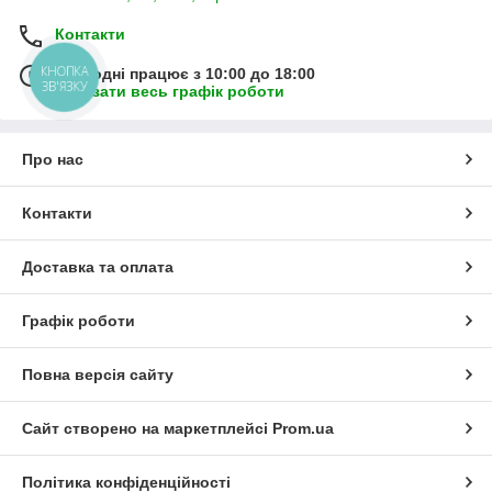
Контакти
КНОПКА
Сьогодні працює з 10:00 до 18:00
ЗВ'ЯЗКУ
Показати весь графік роботи
Про нас
Контакти
Доставка та оплата
Графік роботи
Повна версія сайту
Сайт створено на маркетплейсі
Prom.ua
Політика конфіденційності