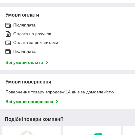
Умови оплати
Післяплата
Оплата на рахунок
Оплата за реквізитами
Післяплата
Всі умови оплати
Умови повернення
Повернення товару впродовж 14 днів за домовленістю
Всі умови повернення
Подібні товари компанії