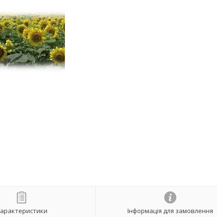
арактеристики
Інформація для замовлення