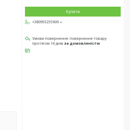
Купити
+380955255909
повернення товару
протягом 14 днів
за домовленістю