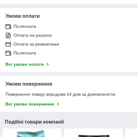
Умови оплати
Післяплата
Оплата на рахунок
Оплата за реквізитами
Післяплата
Всі умови оплати
Умови повернення
Повернення товару впродовж 14 днів за домовленістю
Всі умови повернення
Подібні товари компанії