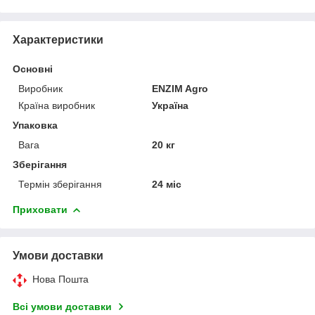
Характеристики
Основні
Виробник
ENZIM Agro
Країна виробник
Україна
Упаковка
Вага
20 кг
Зберігання
Термін зберігання
24 міс
Приховати
Умови доставки
Нова Пошта
Всі умови доставки