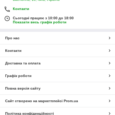
Контакти
Сьогодні працює з 10:00 до 18:00
Показати весь графік роботи
Про нас
Контакти
Доставка та оплата
Графік роботи
Повна версія сайту
Сайт створено на маркетплейсі
Prom.ua
Політика конфіденційності