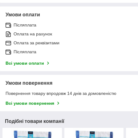
Умови оплати
Післяплата
Оплата на рахунок
Оплата за реквізитами
Післяплата
Всі умови оплати
Умови повернення
Повернення товару впродовж 14 днів за домовленістю
Всі умови повернення
Подібні товари компанії