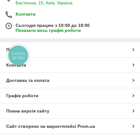
Бастіонна, 15, Київ, Україна
Контакти
Сьогодні працює з 10:00 до 18:00
Показати весь графік роботи
Про нас
КНОПКА
ЗВ'ЯЗКУ
Контакти
Доставка та оплата
Графік роботи
Повна версія сайту
Сайт створено на маркетплейсі
Prom.ua