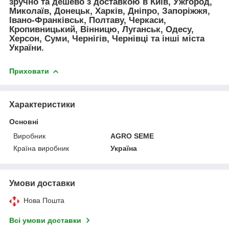
зручно та дешево з доставкою в Київ, Ужгород,
Миколаїв, Донецьк, Харків, Дніпро, Запоріжжя,
Івано-Франківськ, Полтаву, Черкаси,
Кропивницький, Вінницю, Луганськ, Одесу,
Херсон, Суми, Чернігів, Чернівці та інші міста
України.
Приховати
Характеристики
Основні
Виробник
AGRO SEME
Країна виробник
Україна
Умови доставки
Нова Пошта
Всі умови доставки