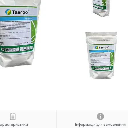
арактеристики
Інформація для замовлення