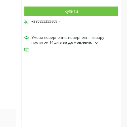
Купити
+380955255909
повернення товару
протягом 14 днів
за домовленістю