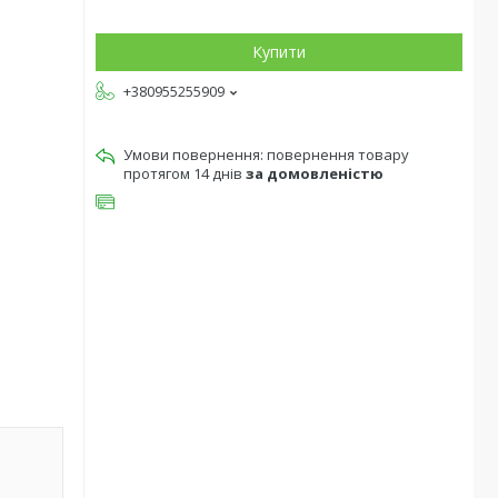
Купити
+380955255909
повернення товару
протягом 14 днів
за домовленістю