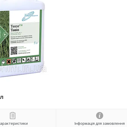
 л
арактеристики
Інформація для замовлення