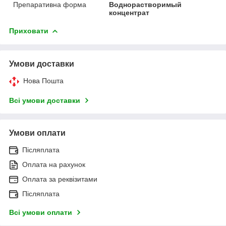
Препаративна форма
Воднорастворимый
концентрат
Приховати
Умови доставки
Нова Пошта
Всі умови доставки
Умови оплати
Післяплата
Оплата на рахунок
Оплата за реквізитами
Післяплата
Всі умови оплати