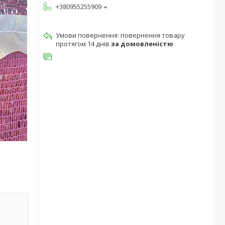
+380955255909
повернення товару
протягом 14 днів
за домовленістю