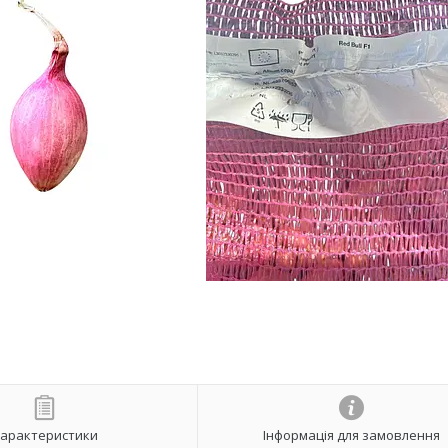
арактеристики
Інформація для замовлення