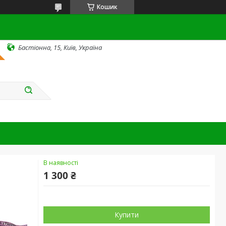
Кошик
Бастіонна, 15, Київ, Україна
В наявності
1 300 ₴
Купити