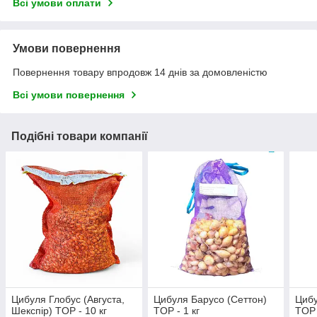
Всі умови оплати
Умови повернення
Повернення товару впродовж 14 днів за домовленістю
Всі умови повернення
Подібні товари компанії
Цибуля Глобус (Августа,
Цибуля Барусо (Сеттон)
Цибу
Шекспір) TOP - 10 кг
TOP - 1 кг
TOP 