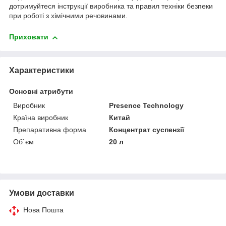
дотримуйтеся інструкції виробника та правил техніки безпеки
при роботі з хімічними речовинами.
Приховати
Характеристики
Основні атрибути
Виробник
Presence Technology
Країна виробник
Китай
Препаративна форма
Концентрат суспензії
Об`єм
20 л
Умови доставки
Нова Пошта