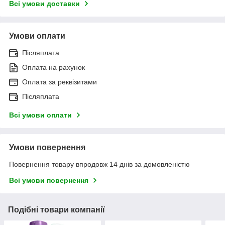
Всі умови доставки
Умови оплати
Післяплата
Оплата на рахунок
Оплата за реквізитами
Післяплата
Всі умови оплати
Умови повернення
Повернення товару впродовж 14 днів за домовленістю
Всі умови повернення
Подібні товари компанії