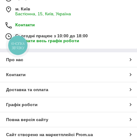
м. Київ
Бастіонна, 15, Київ, Україна
Контакти
Сьогодні працює з 10:00 до 18:00
Показати весь графік роботи
КНОПКА
ЗВ'ЯЗКУ
Про нас
Контакти
Доставка та оплата
Графік роботи
Повна версія сайту
Сайт створено на маркетплейсі
Prom.ua