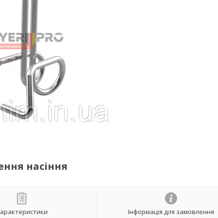
ення насіння
арактеристики
Інформація для замовлення