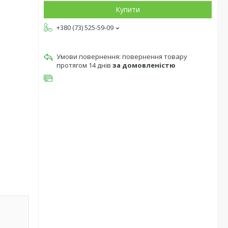
Купити
+380 (73) 525-59-09
повернення товару
протягом 14 днів
за домовленістю