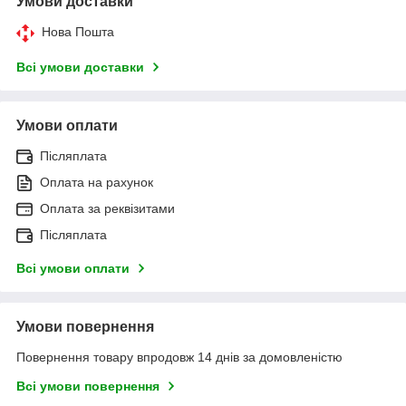
Умови доставки
Нова Пошта
Всі умови доставки
Умови оплати
Післяплата
Оплата на рахунок
Оплата за реквізитами
Післяплата
Всі умови оплати
Умови повернення
Повернення товару впродовж 14 днів за домовленістю
Всі умови повернення