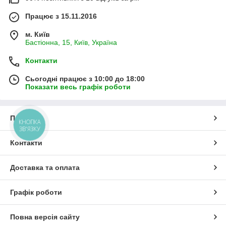
Працює з 15.11.2016
м. Київ
Бастіонна, 15, Київ, Україна
Контакти
Сьогодні працює з 10:00 до 18:00
Показати весь графік роботи
Про нас
КНОПКА
ЗВ'ЯЗКУ
Контакти
Доставка та оплата
Графік роботи
Повна версія сайту