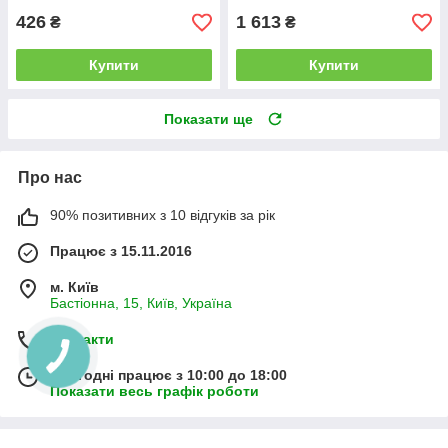
426
1 613
₴
₴
Купити
Купити
Показати ще
Про нас
90% позитивних з 10 відгуків за рік
Працює з 15.11.2016
м. Київ
Бастіонна, 15, Київ, Україна
Контакти
Сьогодні працює з 10:00 до 18:00
Показати весь графік роботи