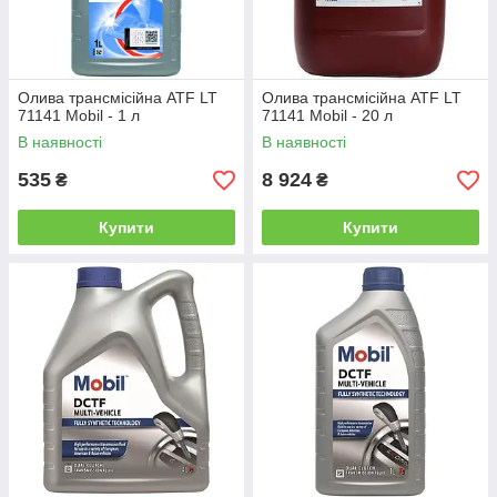
Олива трансмісійна ATF LT
Олива трансмісійна ATF LT
71141 Mobil - 1 л
71141 Mobil - 20 л
В наявності
В наявності
535
8 924
₴
₴
Купити
Купити