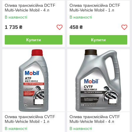
Олива трансмісійна DCTF
Олива трансмісійна DCTF
Multi-Vehicle Mobil - 4 л
Multi-Vehicle Mobil - 1 л
В наявності
В наявності
1 735
458
₴
₴
Купити
Купити
Олива трансмісійна CVTF
Олива трансмісійна CVTF
Multi-Vehicle Mobil - 1 л
Multi-Vehicle Mobil - 4 л
В наявності
В наявності