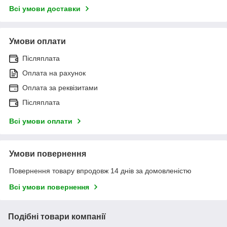
Всі умови доставки
Умови оплати
Післяплата
Оплата на рахунок
Оплата за реквізитами
Післяплата
Всі умови оплати
Умови повернення
Повернення товару впродовж 14 днів за домовленістю
Всі умови повернення
Подібні товари компанії