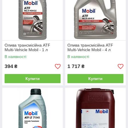
Олива трансмісійна ATF
Олива трансмісійна ATF
Multi-Vehicle Mobil - 1 л
Multi-Vehicle Mobil - 4 л
В наявності
В наявності
394
1 717
₴
₴
Купити
Купити