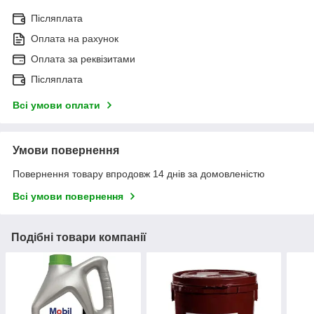
Післяплата
Оплата на рахунок
Оплата за реквізитами
Післяплата
Всі умови оплати
Умови повернення
Повернення товару впродовж 14 днів за домовленістю
Всі умови повернення
Подібні товари компанії