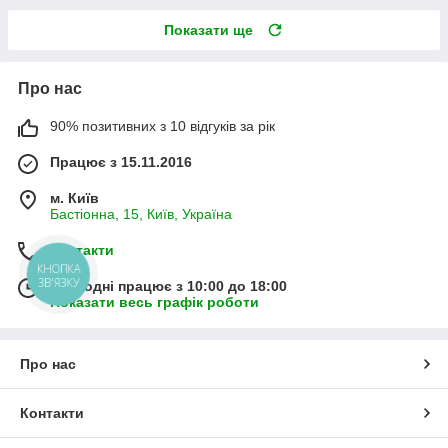
Показати ще
Про нас
90% позитивних з 10 відгуків за рік
Працює з 15.11.2016
м. Київ
Бастіонна, 15, Київ, Україна
Контакти
КНОПКА
ЗВ'ЯЗКУ
Сьогодні працює з 10:00 до 18:00
Показати весь графік роботи
Про нас
Контакти