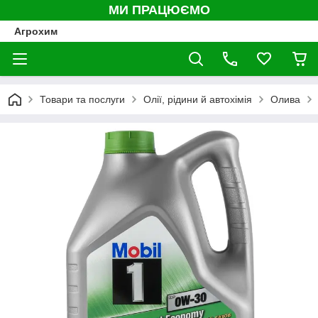
МИ ПРАЦЮЄМО
Агрохим
Товари та послуги
Олії, рідини й автохімія
Олива