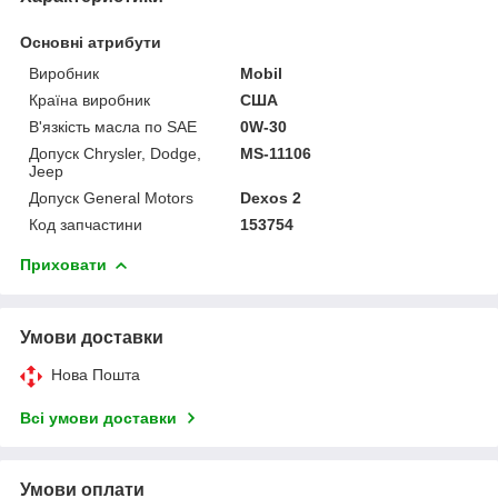
Основні атрибути
Виробник
Mobil
Країна виробник
США
В'язкість масла по SAE
0W-30
Допуск Chrysler, Dodge,
MS-11106
Jeep
Допуск General Motors
Dexos 2
Код запчастини
153754
Приховати
Умови доставки
Нова Пошта
Всі умови доставки
Умови оплати