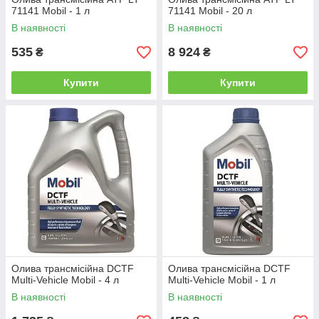
71141 Mobil - 1 л
71141 Mobil - 20 л
В наявності
В наявності
535
8 924
₴
₴
Купити
Купити
Олива трансмісійна DCTF
Олива трансмісійна DCTF
Multi-Vehicle Mobil - 4 л
Multi-Vehicle Mobil - 1 л
В наявності
В наявності