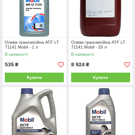
Олива трансмісійна ATF LT
Олива трансмісійна ATF LT
71141 Mobil - 1 л
71141 Mobil - 20 л
В наявності
В наявності
535
8 924
₴
₴
Купити
Купити