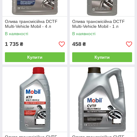
Олива трансмісійна DCTF
Олива трансмісійна DCTF
Multi-Vehicle Mobil - 4 л
Multi-Vehicle Mobil - 1 л
В наявності
В наявності
1 735
458
₴
₴
Купити
Купити