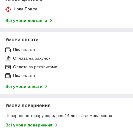
Нова Пошта
Всі умови доставки
Умови оплати
Післяплата
Оплата на рахунок
Оплата за реквізитами
Післяплата
Всі умови оплати
Умови повернення
Повернення товару впродовж 14 днів за домовленістю
Всі умови повернення