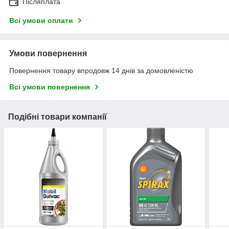
Післяплата
Всі умови оплати
Умови повернення
Повернення товару впродовж 14 днів за домовленістю
Всі умови повернення
Подібні товари компанії