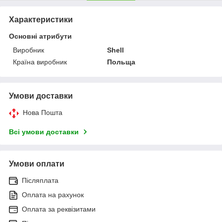
Характеристики
Основні атрибути
Виробник
Shell
Країна виробник
Польща
Умови доставки
Нова Пошта
Всі умови доставки
Умови оплати
Післяплата
Оплата на рахунок
Оплата за реквізитами