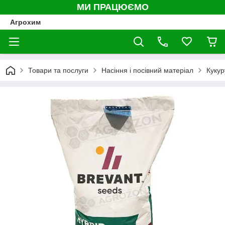
МИ ПРАЦЮЄМО
Агрохим
Товари та послуги
Насіння і посівний матеріал
Кукур