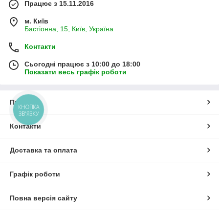
Працює з 15.11.2016
м. Київ
Бастіонна, 15, Київ, Україна
Контакти
Сьогодні працює з 10:00 до 18:00
Показати весь графік роботи
Про нас
КНОПКА
ЗВ'ЯЗКУ
Контакти
Доставка та оплата
Графік роботи
Повна версія сайту