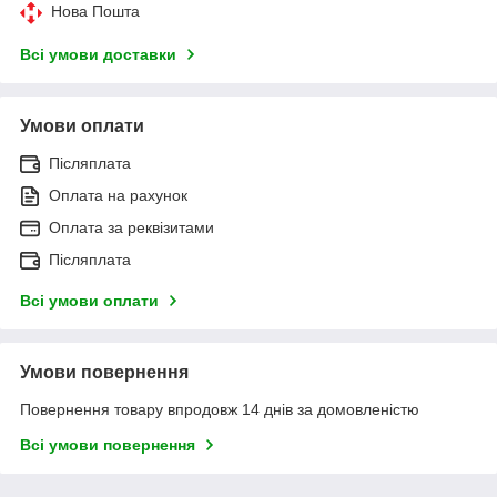
Нова Пошта
Всі умови доставки
Умови оплати
Післяплата
Оплата на рахунок
Оплата за реквізитами
Післяплата
Всі умови оплати
Умови повернення
Повернення товару впродовж 14 днів за домовленістю
Всі умови повернення