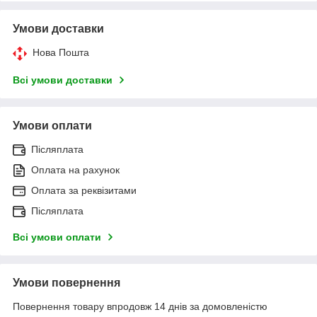
Умови доставки
Нова Пошта
Всі умови доставки
Умови оплати
Післяплата
Оплата на рахунок
Оплата за реквізитами
Післяплата
Всі умови оплати
Умови повернення
Повернення товару впродовж 14 днів за домовленістю