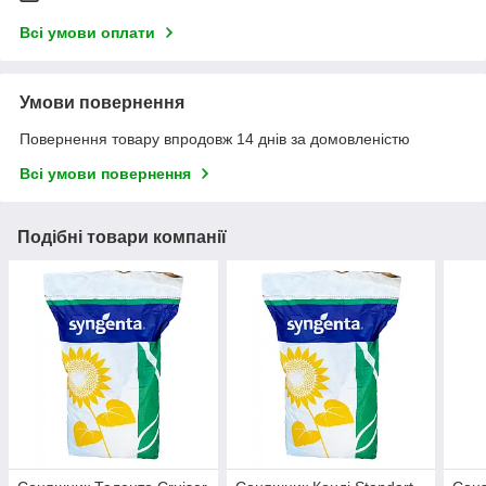
Всі умови оплати
Умови повернення
Повернення товару впродовж 14 днів за домовленістю
Всі умови повернення
Подібні товари компанії