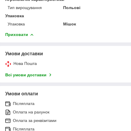
Тип вирощування
Польові
Упаковка
Упаковка
Мішок
Приховати
Умови доставки
Нова Пошта
Всі умови доставки
Умови оплати
Післяплата
Оплата на рахунок
Оплата за реквізитами
Післяплата