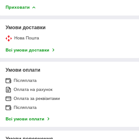
Приховати
Умови доставки
Нова Пошта
Всі умови доставки
Умови оплати
Післяплата
Оплата на рахунок
Оплата за реквізитами
Післяплата
Всі умови оплати
Умови повернення