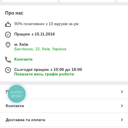
Про нас
90% позитивних з 10 відгуків за рік
Працює з 15.11.2016
м. Київ
Бастіонна, 15, Київ, Україна
Контакти
Сьогодні працює з 10:00 до 18:00
Показати весь графік роботи
Про нас
КНОПКА
ЗВ'ЯЗКУ
Контакти
Доставка та оплата