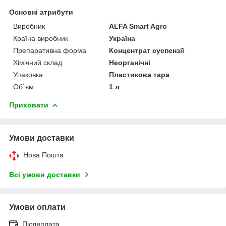
Основні атрибути
Виробник
ALFA Smart Agro
Країна виробник
Україна
Препаративна форма
Концентрат суспензії
Хімічний склад
Неорганічні
Упаковка
Пластикова тара
Об`єм
1 л
Приховати
Умови доставки
Нова Пошта
Всі умови доставки
Умови оплати
Післяплата