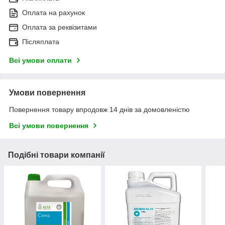
Оплата на рахунок
Оплата за реквізитами
Післяплата
Всі умови оплати
Умови повернення
Повернення товару впродовж 14 днів за домовленістю
Всі умови повернення
Подібні товари компанії