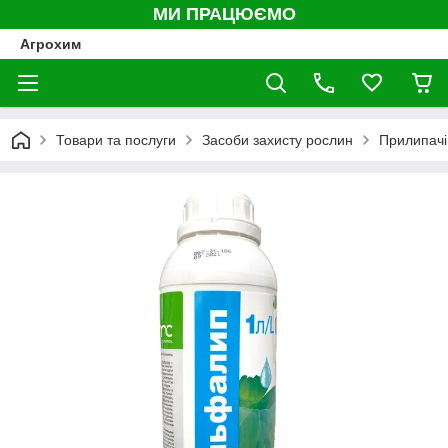
МИ ПРАЦЮЄМО
Агрохим
Товари та послуги
Засоби захисту рослин
Прилипачі