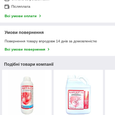
Післяплата
Всі умови оплати
Умови повернення
Повернення товару впродовж 14 днів за домовленістю
Всі умови повернення
Подібні товари компанії