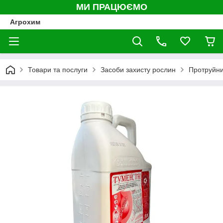
МИ ПРАЦЮЄМО
Агрохим
Товари та послуги
Засоби захисту рослин
Протруйн