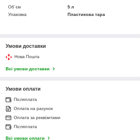
Об`єм
5 л
Упаковка
Пластикова тара
Умови доставки
Нова Пошта
Всі умови доставки
Умови оплати
Післяплата
Оплата на рахунок
Оплата за реквізитами
Післяплата
Всі умови оплати