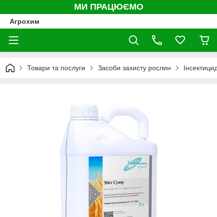
МИ ПРАЦЮЄМО
Агрохим
Товари та послуги
Засоби захисту рослин
Інсектици