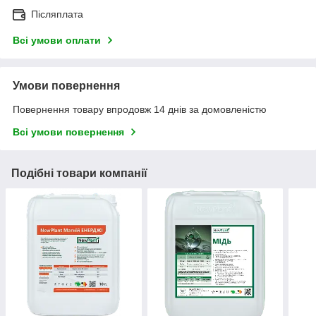
Післяплата
Всі умови оплати
Умови повернення
Повернення товару впродовж 14 днів за домовленістю
Всі умови повернення
Подібні товари компанії