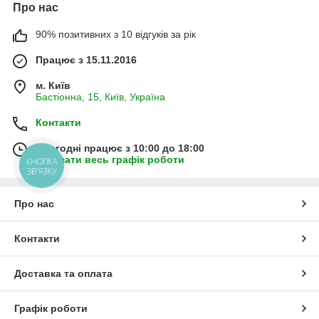
Про нас
90% позитивних з 10 відгуків за рік
Працює з 15.11.2016
м. Київ
Бастіонна, 15, Київ, Україна
Контакти
Сьогодні працює з 10:00 до 18:00
Показати весь графік роботи
КНОПКА
ЗВ'ЯЗКУ
Про нас
Контакти
Доставка та оплата
Графік роботи