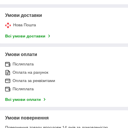
Умови доставки
Нова Пошта
Всі умови доставки
Умови оплати
Післяплата
Оплата на рахунок
Оплата за реквізитами
Післяплата
Всі умови оплати
Умови повернення
Повернення товару впродовж 14 днів за домовленістю