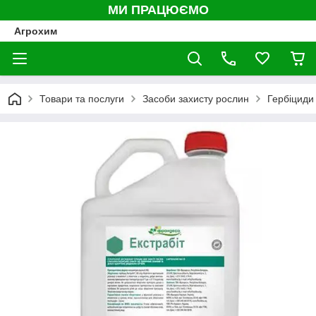
МИ ПРАЦЮЄМО
Агрохим
Товари та послуги
Засоби захисту рослин
Гербіциди