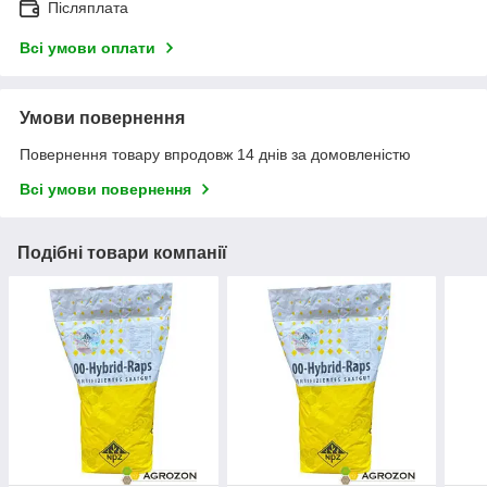
Післяплата
Всі умови оплати
Умови повернення
Повернення товару впродовж 14 днів за домовленістю
Всі умови повернення
Подібні товари компанії