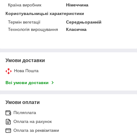
Країна виробник
Німеччина
Користувальницькі характеристики
Термін вегетації
Середньоранній
Технологія вирощування
Класична
Умови доставки
Нова Пошта
Всі умови доставки
Умови оплати
Післяплата
Оплата на рахунок
Оплата за реквізитами