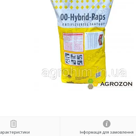
арактеристики
Інформація для замовлення