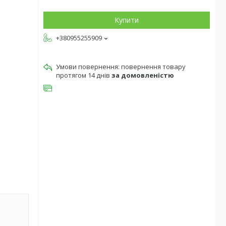
Купити
+380955255909
повернення товару
протягом 14 днів
за домовленістю