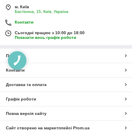
м. Київ
Бастіонна, 15, Київ, Україна
Контакти
Сьогодні працює з 10:00 до 18:00
Показати весь графік роботи
Про нас
Контакти
Доставка та оплата
Графік роботи
Повна версія сайту
Сайт створено на маркетплейсі
Prom.ua