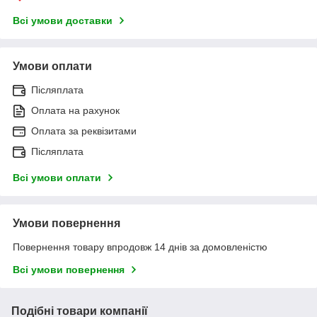
Всі умови доставки
Умови оплати
Післяплата
Оплата на рахунок
Оплата за реквізитами
Післяплата
Всі умови оплати
Умови повернення
Повернення товару впродовж 14 днів за домовленістю
Всі умови повернення
Подібні товари компанії