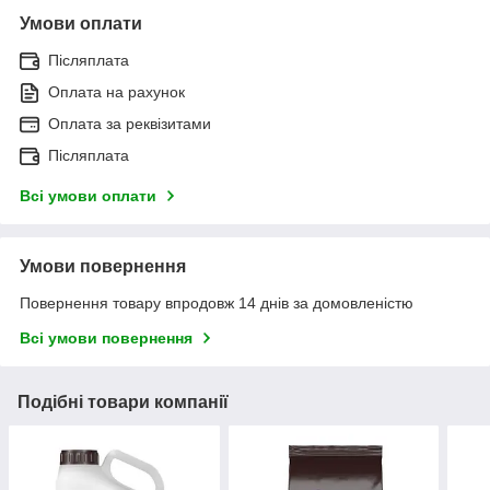
Умови оплати
Післяплата
Оплата на рахунок
Оплата за реквізитами
Післяплата
Всі умови оплати
Умови повернення
Повернення товару впродовж 14 днів за домовленістю
Всі умови повернення
Подібні товари компанії