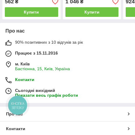
562
1 046
924
₴
₴
Купити
Купити
Про нас
90% позитивних з 10 відгуків за рік
Працює з 15.11.2016
м. Київ
Бастіонна, 15, Київ, Україна
Контакти
Сьогодні вихідний
Показати весь графік роботи
КНОПКА
ЗВ'ЯЗКУ
Про нас
Контакти