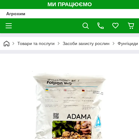
МИ ПРАЦЮЄМО
Агрохим
Товари та послуги
Засоби захисту рослин
Фунгіциди