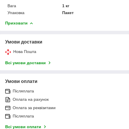
Вага
1 кг
Упаковка
Пакет
Приховати
Умови доставки
Нова Пошта
Всі умови доставки
Умови оплати
Післяплата
Оплата на рахунок
Оплата за реквізитами
Післяплата
Всі умови оплати