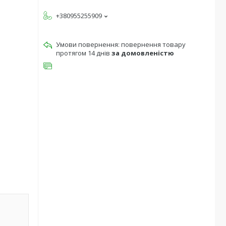
+380955255909
повернення товару
протягом 14 днів
за домовленістю