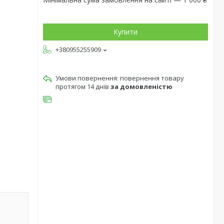
Купити
+380955255909
повернення товару
протягом 14 днів
за домовленістю