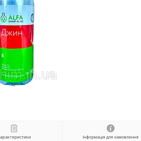
арактеристики
Інформація для замовлення